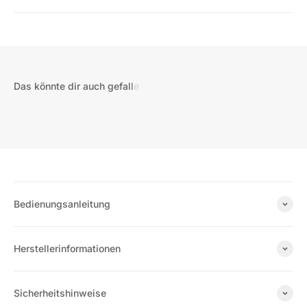
Bedienungsanleitung
Herstellerinformationen
Sicherheitshinweise