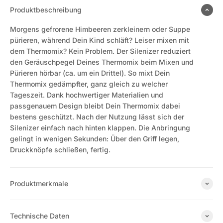
Produktbeschreibung
Morgens gefrorene Himbeeren zerkleinern oder Suppe
pürieren, während Dein Kind schläft? Leiser mixen mit
dem Thermomix? Kein Problem. Der Silenizer reduziert
den Geräuschpegel Deines Thermomix beim Mixen und
Pürieren hörbar (ca. um ein Drittel). So mixt Dein
Thermomix gedämpfter, ganz gleich zu welcher
Tageszeit. Dank hochwertiger Materialien und
passgenauem Design bleibt Dein Thermomix dabei
bestens geschützt. Nach der Nutzung lässt sich der
Silenizer einfach nach hinten klappen. Die Anbringung
gelingt in wenigen Sekunden: Über den Griff legen,
Druckknöpfe schließen, fertig.
Produktmerkmale
Technische Daten