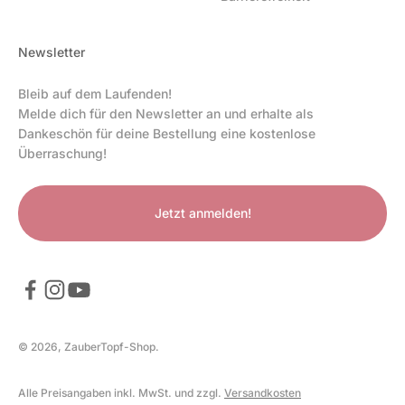
Newsletter
Bleib auf dem Laufenden!
Melde dich für den Newsletter an und erhalte als
Dankeschön für deine Bestellung eine kostenlose
Überraschung!
Jetzt anmelden!
© 2026, ZauberTopf-Shop.
Alle Preisangaben inkl. MwSt. und zzgl.
Versandkosten