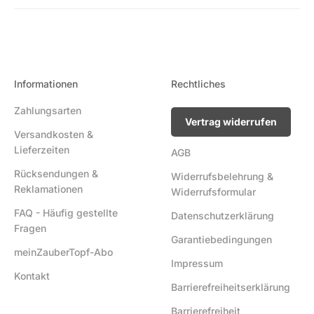
Informationen
Rechtliches
Zahlungsarten
Vertrag widerrufen
Versandkosten &
Lieferzeiten
AGB
Rücksendungen &
Widerrufsbelehrung &
Reklamationen
Widerrufsformular
FAQ - Häufig gestellte
Datenschutzerklärung
Fragen
Garantiebedingungen
meinZauberTopf-Abo
Impressum
Kontakt
Barrierefreiheitserklärung
Barrierefreiheit